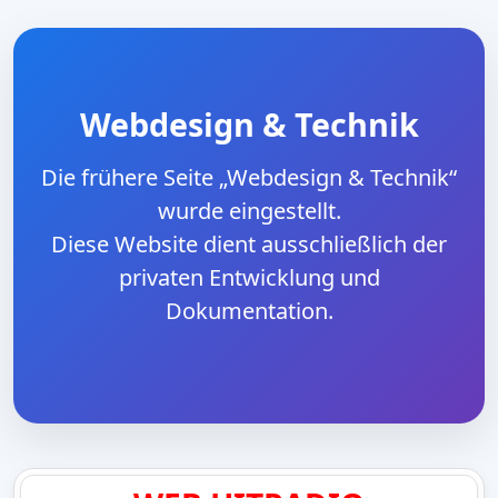
Webdesign & Technik
Die frühere Seite „Webdesign & Technik“
wurde eingestellt.
Diese Website dient ausschließlich der
privaten Entwicklung und
Dokumentation.